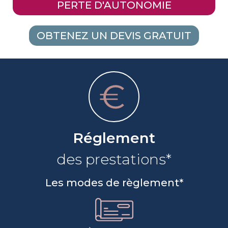
PERTE D'AUTONOMIE
OBTENEZ UN DEVIS GRATUIT
Réglement
des prestations*
Les modes de règlement*