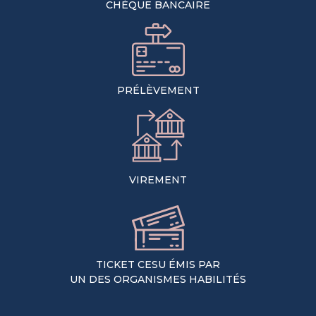
CHÈQUE BANCAIRE
PRÉLÈVEMENT
VIREMENT
TICKET CESU ÉMIS PAR
UN DES ORGANISMES HABILITÉS