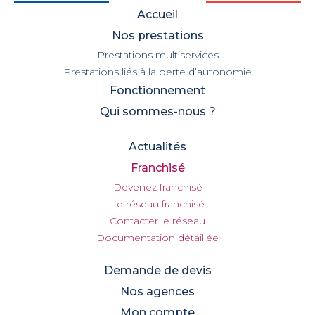
Accueil
Nos prestations
Prestations multiservices
Prestations liés à la perte d’autonomie
Fonctionnement
Qui sommes-nous ?
Actualités
Franchisé
Devenez franchisé
Le réseau franchisé
Contacter le réseau
Documentation détaillée
Demande de devis
Nos agences
Mon compte