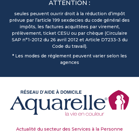
ATTENTION :
seules peuvent ouvrir droit à la réduction d’impôt
prévue par l’article 199 sexdecies du code général des
impôts, les factures acquittées par virement,
prélèvement, ticket CESU ou par chèque (Circulaire
SAP n°1-2012 du 26 avril 2012 et Article D7233-3 du
Code du travail).
* Les modes de réglement peuvent varier selon les
agences
Actualité du secteur des Services à la Personne