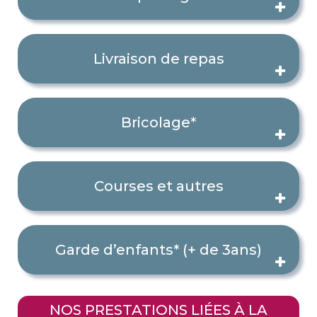
Livraison de repas
Bricolage*
Courses et autres
Garde d’enfants* (+ de 3ans)
NOS PRESTATIONS LIÉES À LA