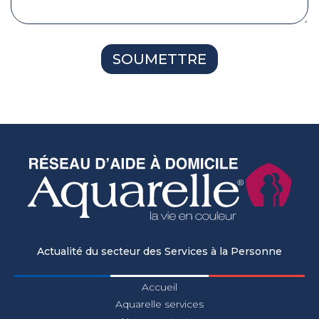
Actualité du secteur des Services à la Personne
Accueil
Aquarelle services