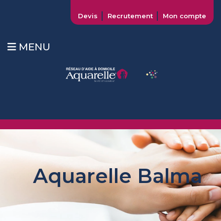
Devis
Recrutement
Mon compte
MENU
Aquarelle Balma