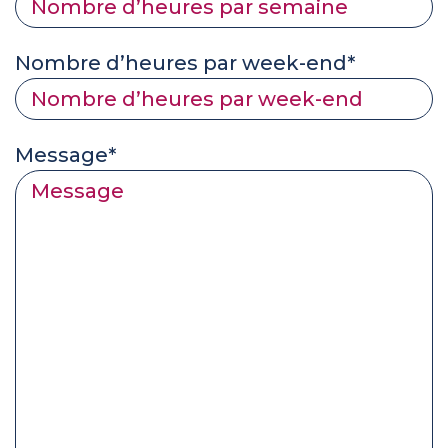
Nombre d’heures par week-end*
Message*