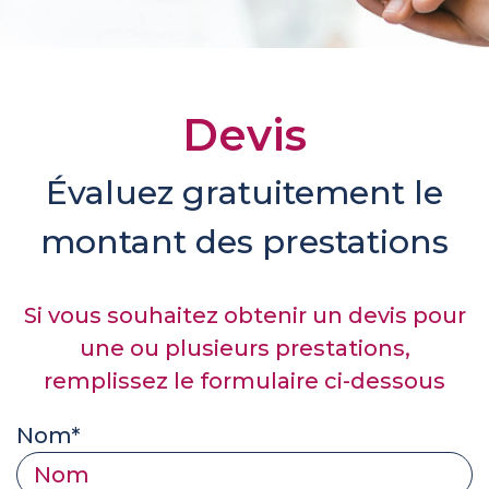
Devis
Évaluez gratuitement le
montant des prestations
Si vous souhaitez obtenir un devis pour
une ou plusieurs prestations,
remplissez le formulaire ci-dessous
Nom*