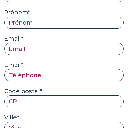
Prénom*
Email*
Email*
Code postal*
Ville*