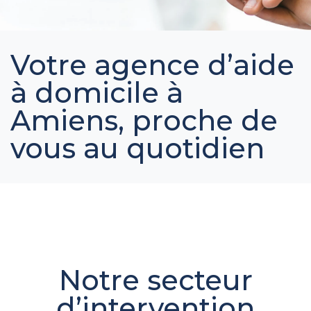
Votre agence d’aide
à domicile à
Amiens, proche de
vous au quotidien
Notre secteur
d’intervention