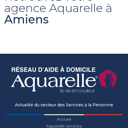
agence Aquarelle à
Amiens
Actualité du secteur des Services à la Personne
Accueil
Aquarelle services