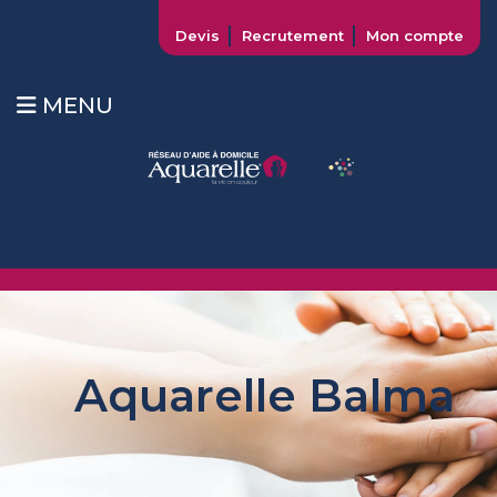
Devis
Recrutement
Mon compte
MENU
Aquarelle Balma