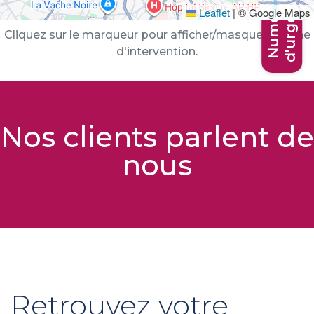
d'urgence
Numéros
Leaflet
|
© Google Maps
Cliquez sur le marqueur pour afficher/masquer la zone
d'intervention.
Nos clients parlent de
nous
Retrouvez votre