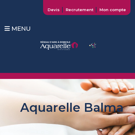
Devis
Recrutement
Mon compte
MENU
Aquarelle Balma