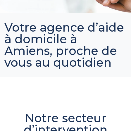
Votre agence d’aide
à domicile à
Amiens, proche de
vous au quotidien
Notre secteur
d’intervention