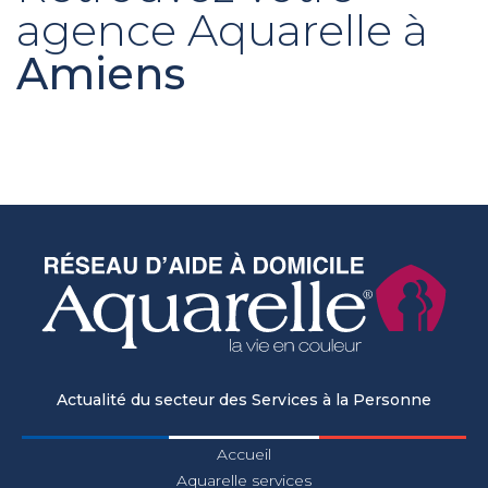
agence Aquarelle à
Amiens
Actualité du secteur des Services à la Personne
Accueil
Aquarelle services