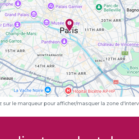
z sur le marqueur pour afficher/masquer la zone d'interv