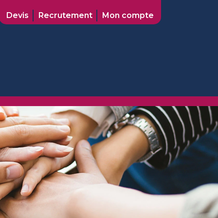
Devis
Recrutement
Mon compte