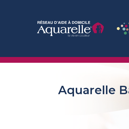
Aquarelle 