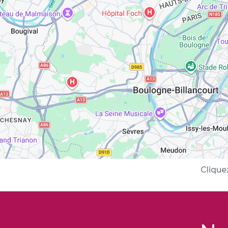
Clique