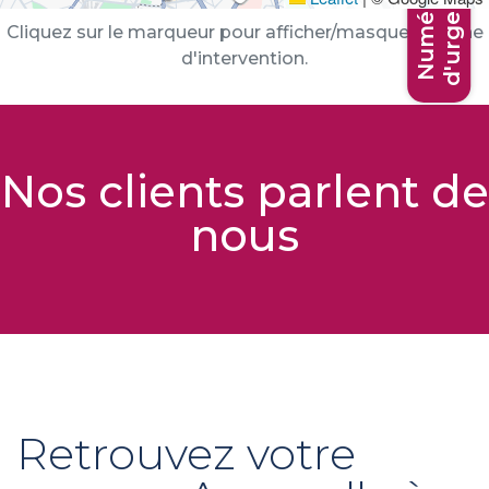
d'urgence
Numéros
Cliquez sur le marqueur pour afficher/masquer la zone
d'intervention.
Nos clients parlent de
nous
Retrouvez votre