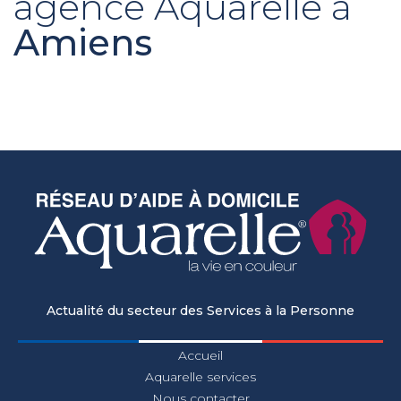
agence Aquarelle à
Amiens
Actualité du secteur des Services à la Personne
Accueil
Aquarelle services
Nous contacter