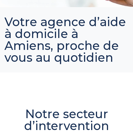
Votre agence d’aide
à domicile à
Amiens, proche de
vous au quotidien
Notre secteur
d’intervention