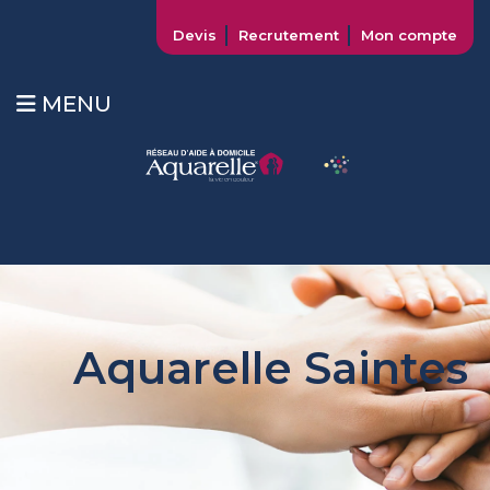
Devis
Recrutement
Mon compte
MENU
Aquarelle Saintes