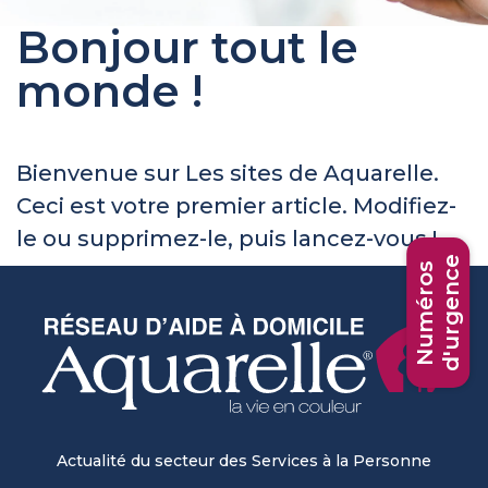
Bonjour tout le
monde !
Bienvenue sur
Les sites de Aquarelle
.
Ceci est votre premier article. Modifiez-
le ou supprimez-le, puis lancez-vous !
d'urgence
Numéros
Actualité du secteur des Services à la Personne