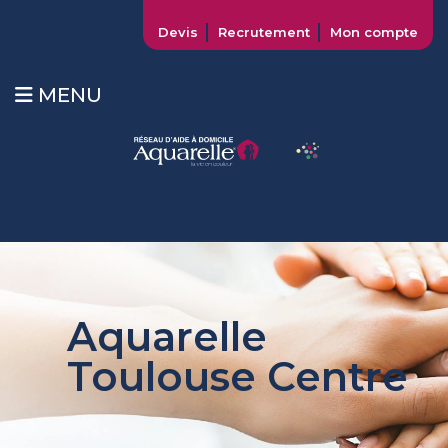
Devis
Recrutement
Mon compte
MENU
Aquarelle
Toulouse Centre