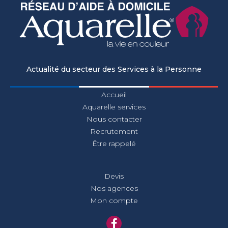
Actualité du secteur des Services à la Personne
Accueil
Aquarelle services
Nous contacter
Recrutement
Être rappelé
Devis
Nos agences
Mon compte